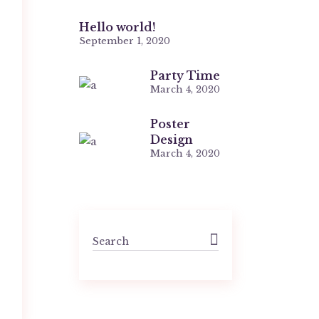
Hello world!
September 1, 2020
Party Time
March 4, 2020
Poster
Design
March 4, 2020