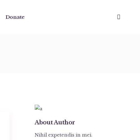
Donate
About Author
Nihil expetendis in mei.