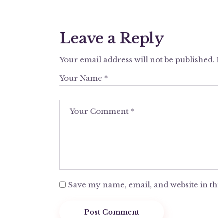
Leave a Reply
Your email address will not be published.
Save my name, email, and website in th
Post Comment