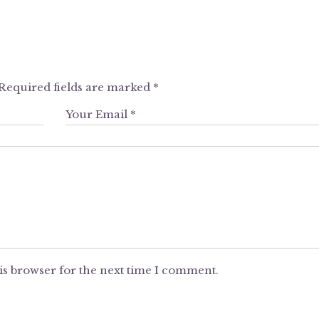
Required fields are marked
*
is browser for the next time I comment.